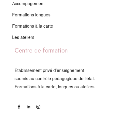
Accompagement
Formations longues
Formations à la carte
Les ateliers
Centre de formation
Établissement privé d’enseignement
soumis au contrôle pédagogique de l’état.
Formations à la carte, longues ou ateliers