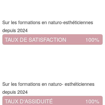
Sur les formations en naturo-esthéticiennes
depuis 2024
TAUX DE SATISFACTION
100%
Sur les formations en naturo- esthéticiennes
depuis 2024
TAUX D'ASSIDUITÉ
100%