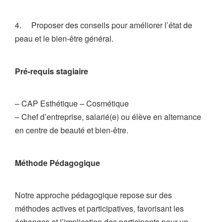
4. Proposer des conseils pour améliorer l’état de
peau et le bien-être général.
Pré-requis stagiaire
– CAP Esthétique – Cosmétique
– Chef d’entreprise, salarié(e) ou élève en alternance
en centre de beauté et bien-être.
Méthode Pédagogique
Notre approche pédagogique repose sur des
méthodes actives et participatives, favorisant les
échanges et l’implication des participants pour un