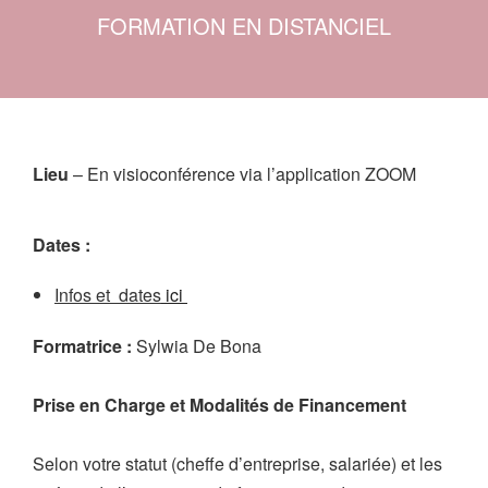
FORMATION EN DISTANCIEL
Lieu
– En visioconférence via l’application ZOOM
Dates :
Infos et dates
ici
Formatrice :
Sylwia De Bona
Prise en Charge et Modalités de Financement
Selon votre statut (cheffe d’entreprise, salariée) et les