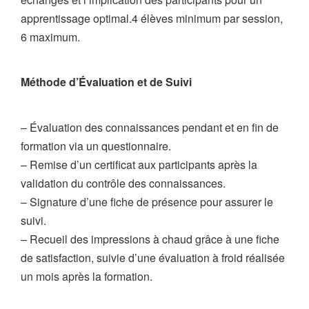
apprentissage optimal.4 élèves minimum par session,
6 maximum.
Méthode d’Évaluation et de Suivi
– Évaluation des connaissances pendant et en fin de
formation via un questionnaire.
– Remise d’un certificat aux participants après la
validation du contrôle des connaissances.
– Signature d’une fiche de présence pour assurer le
suivi.
– Recueil des impressions à chaud grâce à une fiche
de satisfaction, suivie d’une évaluation à froid réalisée
un mois après la formation.