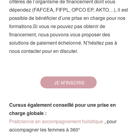
critères de l’organisme de financement dont vous
dépendez (FAFCEA, FIFPL, OPCO EP, AKTO…), il est
possible de bénéficier d’une prise en charge pour nos
formations.Si vous ne pouvez pas obtenir de
financement, nous pouvons vous proposer des
solutions de paiement échelonné. N’hésitez pas à
nous contacter pour en discuter.
JE M'INSCRIS
Cursus également conseillé pour une prise en
charge globale :
Praticienne en accompagnement holistique
, pour
accompagner les femmes à 360°