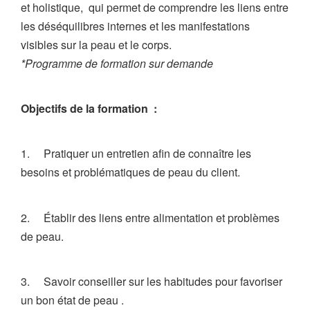
et holistique, qui permet de comprendre les liens entre
les déséquilibres internes et les manifestations
visibles sur la peau et le corps.
*Programme de formation sur demande
Objectifs de la formation :
1. Pratiquer un entretien afin de connaître les
besoins et problématiques de peau du client.
2. Établir des liens entre alimentation et problèmes
de peau.
3. Savoir conseiller sur les habitudes pour favoriser
un bon état de peau .