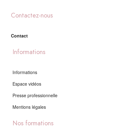
Contactez-nous
Contact
Informations
Informations
Espace vidéos
Presse professionnelle
Mentions légales
Nos formations