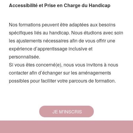
Accessibilité et Prise en Charge du Handicap
Nos formations peuvent être adaptées aux besoins
spécifiques liés au handicap. Nous étudions avec soin
les ajustements nécessaires afin de vous offrir une
expérience d’apprentissage inclusive et
personnalisée.
Si vous êtes concerné(e), nous vous invitons à nous
contacter afin d’échanger sur les aménagements
possibles pour faciliter votre parcours de formation.
JE M'INSCRIS