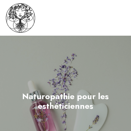
Naturopathie pour les
esthéticiennes