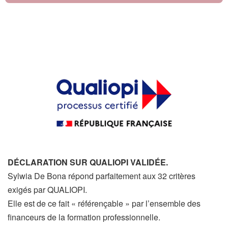
DÉCLARATION SUR QUALIOPI VALIDÉE.
Sylwia De Bona répond parfaitement aux 32 critères
exigés par QUALIOPI.
Elle est de ce fait « référençable » par l’ensemble des
financeurs de la formation professionnelle.