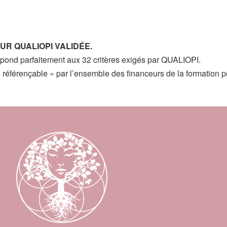
UR QUALIOPI VALIDÉE.
pond parfaitement aux 32 critères exigés par QUALIOPI.
 « référençable » par l’ensemble des financeurs de la formation p