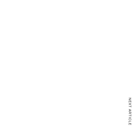
NEXT ARTICLE