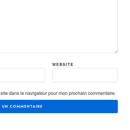
WEBSITE
site dans le navigateur pour mon prochain commentaire.