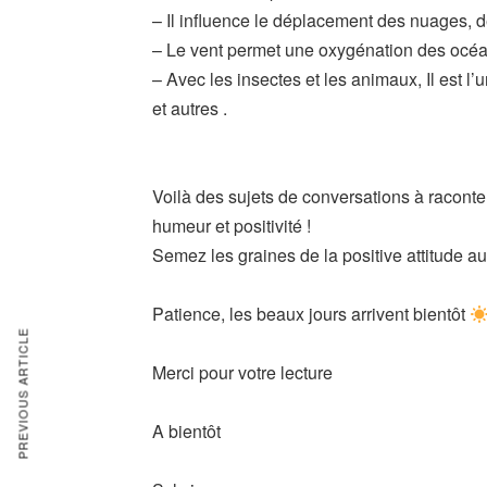
– Il influence le déplacement des nuages, d
– Le vent permet une oxygénation des océa
– Avec les insectes et les animaux, Il est l’
et autres .
Voilà des sujets de conversations à raconte
humeur et positivité !
Semez les graines de la positive attitude a
Patience, les beaux jours arrivent bientôt
PREVIOUS ARTICLE
Merci pour votre lecture
A bientôt