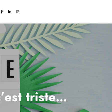
c’est triste…